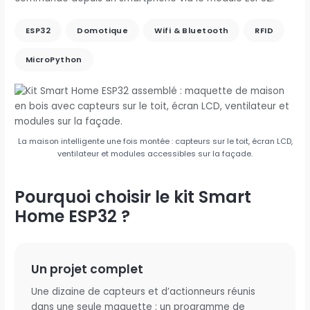
ESP32
Domotique
Wifi & Bluetooth
RFID
MicroPython
La maison intelligente une fois montée : capteurs sur le toit, écran LCD,
ventilateur et modules accessibles sur la façade.
Pourquoi choisir le kit Smart
Home ESP32 ?
Un projet complet
Une dizaine de capteurs et d’actionneurs réunis
dans une seule maquette : un programme de