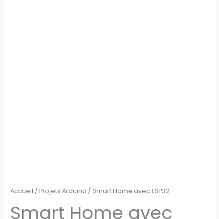
Accueil
/
Projets Arduino
/ Smart Home avec ESP32
Smart Home avec