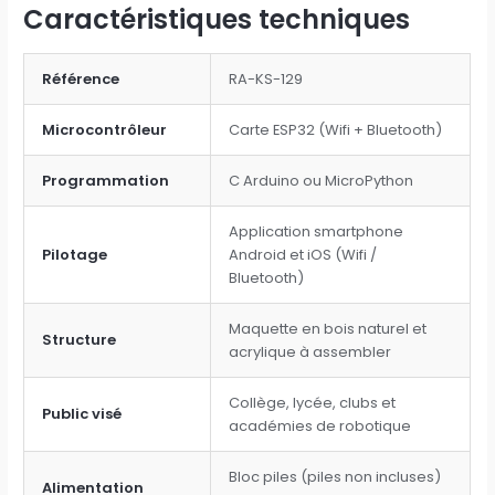
Caractéristiques techniques
Référence
RA-KS-129
Microcontrôleur
Carte ESP32 (Wifi + Bluetooth)
Programmation
C Arduino ou MicroPython
Application smartphone
Pilotage
Android et iOS (Wifi /
Bluetooth)
Maquette en bois naturel et
Structure
acrylique à assembler
Collège, lycée, clubs et
Public visé
académies de robotique
Bloc piles (piles non incluses)
Alimentation