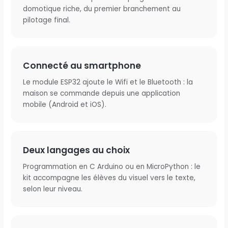
domotique riche, du premier branchement au
pilotage final.
Connecté au smartphone
Le module ESP32 ajoute le Wifi et le Bluetooth : la
maison se commande depuis une application
mobile (Android et iOS).
Deux langages au choix
Programmation en C Arduino ou en MicroPython : le
kit accompagne les élèves du visuel vers le texte,
selon leur niveau.