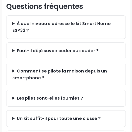
Questions fréquentes
À quel niveau s’adresse le kit Smart Home
ESP32 ?
Faut-il déjà savoir coder ou souder ?
Comment se pilote la maison depuis un
smartphone ?
Les piles sont-elles fournies ?
Un kit suffit-il pour toute une classe ?