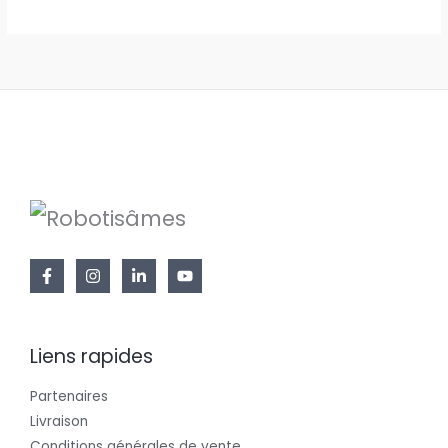
Liens rapides
Partenaires
Livraison
Conditions générales de vente