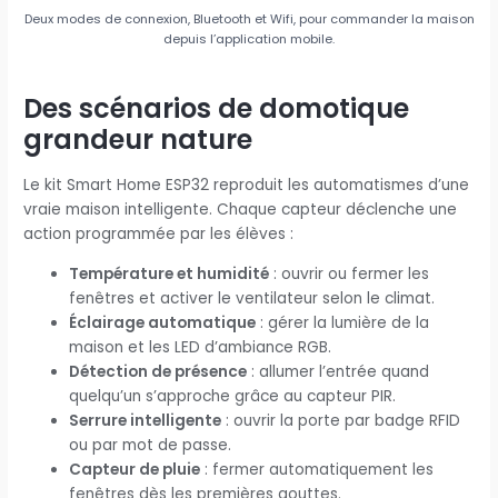
Deux modes de connexion, Bluetooth et Wifi, pour commander la maison
depuis l’application mobile.
Des scénarios de domotique
grandeur nature
Le kit Smart Home ESP32 reproduit les automatismes d’une
vraie maison intelligente. Chaque capteur déclenche une
action programmée par les élèves :
Température et humidité
: ouvrir ou fermer les
fenêtres et activer le ventilateur selon le climat.
Éclairage automatique
: gérer la lumière de la
maison et les LED d’ambiance RGB.
Détection de présence
: allumer l’entrée quand
quelqu’un s’approche grâce au capteur PIR.
Serrure intelligente
: ouvrir la porte par badge RFID
ou par mot de passe.
Capteur de pluie
: fermer automatiquement les
fenêtres dès les premières gouttes.