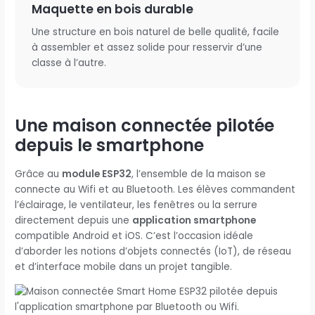
Maquette en bois durable
Une structure en bois naturel de belle qualité, facile
à assembler et assez solide pour resservir d’une
classe à l’autre.
Une maison connectée pilotée
depuis le smartphone
Grâce au
module ESP32
, l’ensemble de la maison se
connecte au Wifi et au Bluetooth. Les élèves commandent
l’éclairage, le ventilateur, les fenêtres ou la serrure
directement depuis une
application smartphone
compatible Android et iOS. C’est l’occasion idéale
d’aborder les notions d’objets connectés (IoT), de réseau
et d’interface mobile dans un projet tangible.