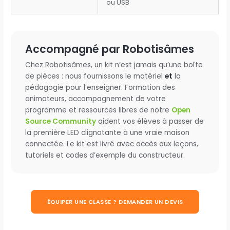
ou USB
Accompagné par Robotisâmes
Chez Robotisâmes, un kit n’est jamais qu’une boîte
de pièces : nous fournissons le matériel
et
la
pédagogie pour l’enseigner. Formation des
animateurs, accompagnement de votre
programme et ressources libres de notre
Open
Source Community
aident vos élèves à passer de
la première LED clignotante à une vraie maison
connectée. Le kit est livré avec accès aux leçons,
tutoriels et codes d’exemple du constructeur.
ÉQUIPER UNE CLASSE ? DEMANDER UN DEVIS