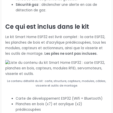
Sécurité gaz
: déclencher une alerte en cas de
détection de gaz.
Ce qui est inclus dans le kit
Le kit Smart Home ESP32 est livré complet : la carte ESP32,
les planches de bois et d’acrylique prédécoupées, tous les
modules, capteurs et actionneurs, ainsi que la visserie et
les outils de montage.
Les piles ne sont pas incluses.
Le contenu détaillé du kit : carte, structure, capteurs, modules, câbles,
visserie et outils de montage.
Carte de développement ESP32 (Wifi + Bluetooth)
Planches en bois (x7) et acrylique (x2)
prédécoupées