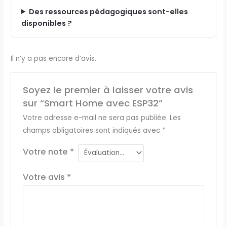
Des ressources pédagogiques sont-elles
disponibles ?
Il n’y a pas encore d’avis.
Soyez le premier à laisser votre avis
sur “Smart Home avec ESP32”
Votre adresse e-mail ne sera pas publiée.
Les
champs obligatoires sont indiqués avec
*
Votre note
*
Votre avis
*