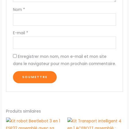
Nom
*
E-mail
*
Enregistrer mon nom, mon e-mail et mon site
dans le navigateur pour mon prochain commentaire.
Produits similaires