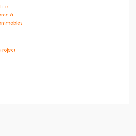
Project