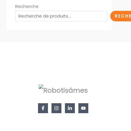
Recherche
RECH