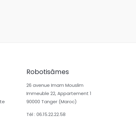
Robotisâmes
26 avenue Imam Mouslim
Immeuble 22, Appartement 1
te
90000 Tanger (Maroc)
Tél : 06.15.22.22.58