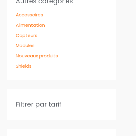
Autres catégories
Accessoires
Alimentation
Capteurs
Modules
Nouveaux produits
Shields
Filtrer par tarif