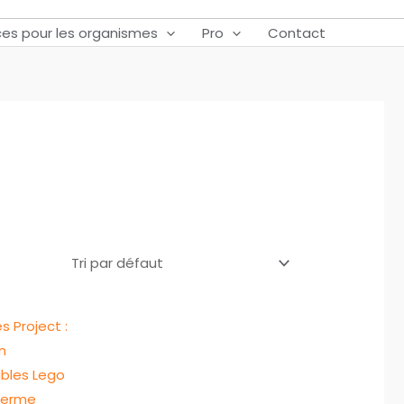
ces pour les organismes
Pro
Contact