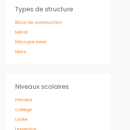
Types de structure
Blocs de construction
Métal
Découpe laser
Mixte
Niveaux scolaires
Primaire
Collège
Lycée
Université