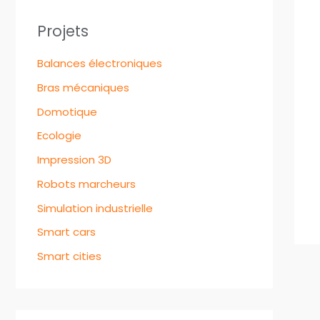
Projets
Balances électroniques
Bras mécaniques
Domotique
Ecologie
Impression 3D
Robots marcheurs
Simulation industrielle
Smart cars
Smart cities