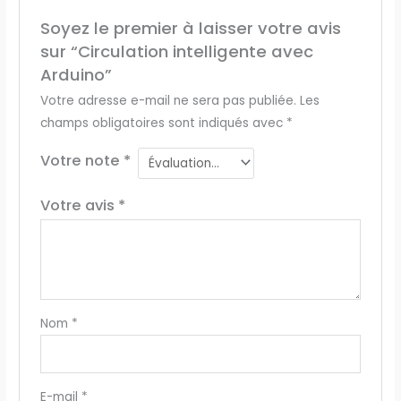
Soyez le premier à laisser votre avis
sur “Circulation intelligente avec
Arduino”
Votre adresse e-mail ne sera pas publiée.
Les
champs obligatoires sont indiqués avec
*
Votre note
*
Votre avis
*
Nom
*
E-mail
*