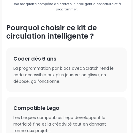
Une maquette complète de carrefour intelligent à construire et à
programmer.
Pourquoi choisir ce kit de
circulation intelligente ?
Coder dès 6 ans
La programmation par blocs avec Scratch rend le
code accessible aux plus jeunes : on glisse, on
dépose, ça fonctionne.
Compatible Lego
Les briques compatibles Lego développent la
motricité fine et la créativité tout en donnant
forme aux projets.