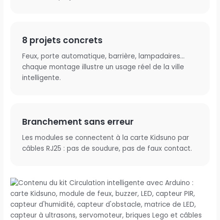
8 projets concrets
Feux, porte automatique, barrière, lampadaires…
chaque montage illustre un usage réel de la ville
intelligente.
Branchement sans erreur
Les modules se connectent à la carte Kidsuno par
câbles RJ25 : pas de soudure, pas de faux contact.