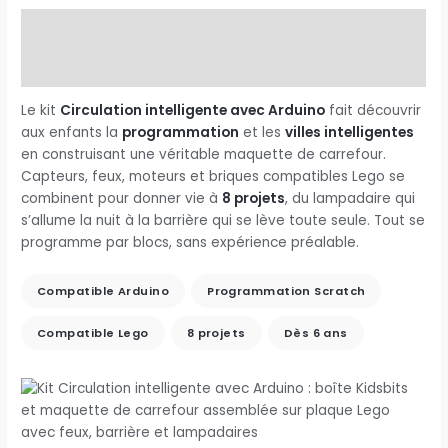
Description
Avis (0)
Le kit
Circulation intelligente avec Arduino
fait découvrir
aux enfants la
programmation
et les
villes intelligentes
en construisant une véritable maquette de carrefour.
Capteurs, feux, moteurs et briques compatibles Lego se
combinent pour donner vie à
8 projets
, du lampadaire qui
s’allume la nuit à la barrière qui se lève toute seule. Tout se
programme par blocs, sans expérience préalable.
Compatible Arduino
Programmation Scratch
Compatible Lego
8 projets
Dès 6 ans