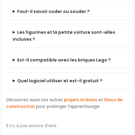
Faut-il savoir coder ou souder ?
Les figurines et la petite voiture sont-elles
incluses ?
Est-il compatible avec les briques Lego ?
Quel logiciel utiliser et est-il gratuit ?
Découvrez aussi nos autres
projets Arduino
et
blocs de
construction
pour prolonger l’apprentissage.
Il n’y a pas encore d’avis.