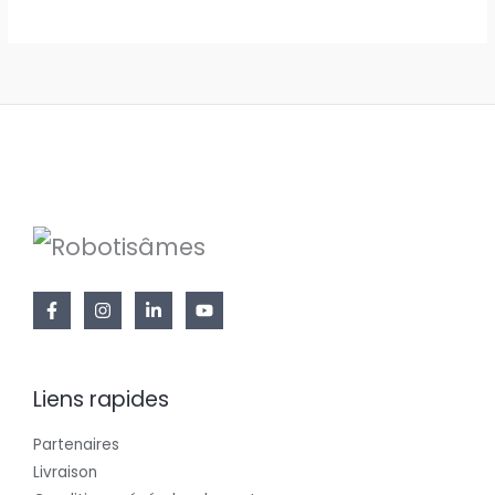
Liens rapides
Partenaires
Livraison