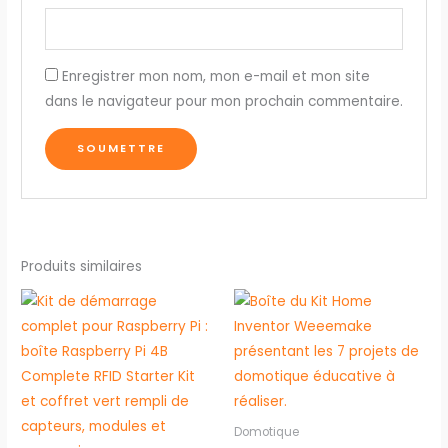
Enregistrer mon nom, mon e-mail et mon site
dans le navigateur pour mon prochain commentaire.
Produits similaires
Domotique