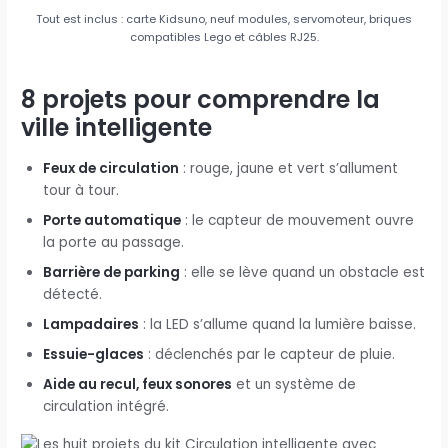
Tout est inclus : carte Kidsuno, neuf modules, servomoteur, briques
compatibles Lego et câbles RJ25.
8 projets pour comprendre la
ville intelligente
Feux de circulation
: rouge, jaune et vert s’allument
tour à tour.
Porte automatique
: le capteur de mouvement ouvre
la porte au passage.
Barrière de parking
: elle se lève quand un obstacle est
détecté.
Lampadaires
: la LED s’allume quand la lumière baisse.
Essuie-glaces
: déclenchés par le capteur de pluie.
Aide au recul, feux sonores
et un système de
circulation intégré.