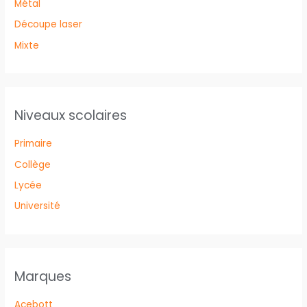
Métal
Découpe laser
Mixte
Niveaux scolaires
Primaire
Collège
Lycée
Université
Marques
Acebott