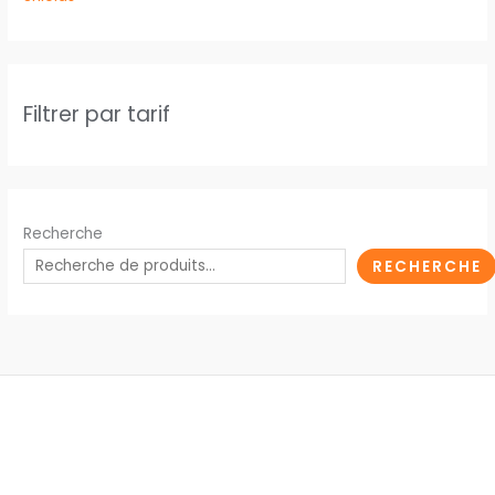
Filtrer par tarif
Recherche
RECHERCHE