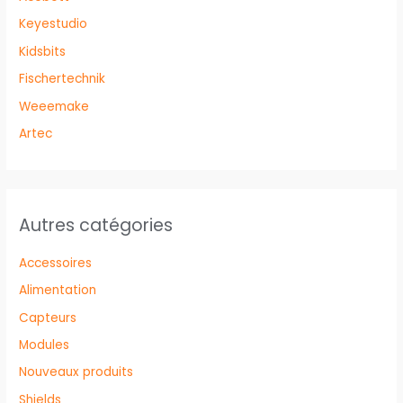
Keyestudio
Kidsbits
Fischertechnik
Weeemake
Artec
Autres catégories
Accessoires
Alimentation
Capteurs
Modules
Nouveaux produits
Shields