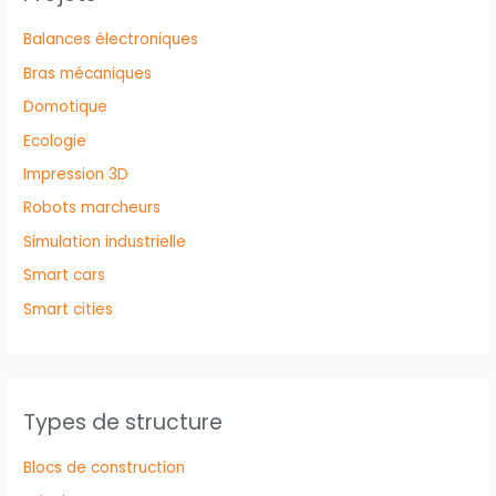
Balances électroniques
Bras mécaniques
Domotique
Ecologie
Impression 3D
Robots marcheurs
Simulation industrielle
Smart cars
Smart cities
Types de structure
Blocs de construction