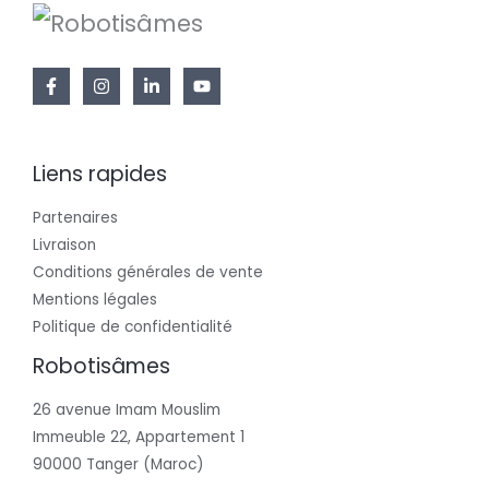
Liens rapides
Partenaires
Livraison
Conditions générales de vente
Mentions légales
Politique de confidentialité
Robotisâmes
26 avenue Imam Mouslim
Immeuble 22, Appartement 1
90000 Tanger (Maroc)