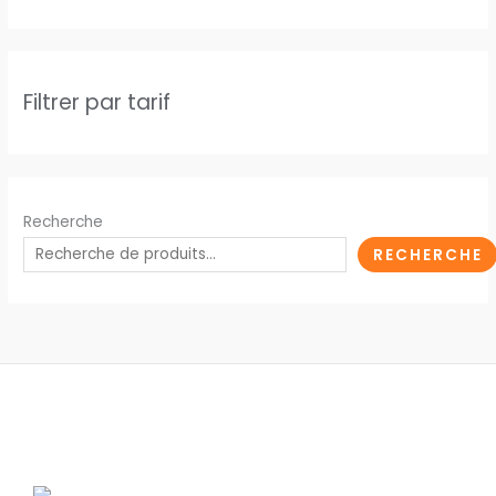
Filtrer par tarif
Recherche
RECHERCHE