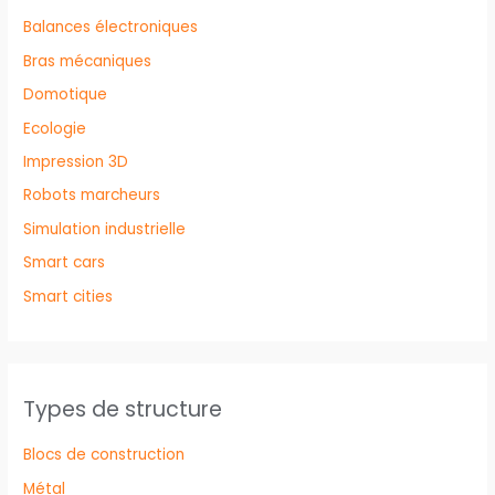
Balances électroniques
Bras mécaniques
Domotique
Ecologie
Impression 3D
Robots marcheurs
Simulation industrielle
Smart cars
Smart cities
Types de structure
Blocs de construction
Métal