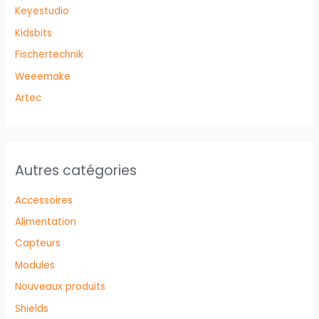
Keyestudio
Kidsbits
Fischertechnik
Weeemake
Artec
Autres catégories
Accessoires
Alimentation
Capteurs
Modules
Nouveaux produits
Shields