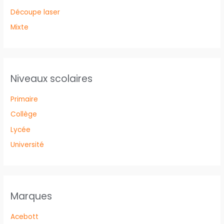
Découpe laser
Mixte
Niveaux scolaires
Primaire
Collège
Lycée
Université
Marques
Acebott