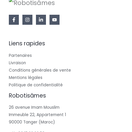
Liens rapides
Partenaires
Livraison
Conditions générales de vente
Mentions légales
Politique de confidentialité
Robotisâmes
26 avenue Imam Mouslim
Immeuble 22, Appartement 1
90000 Tanger (Maroc)