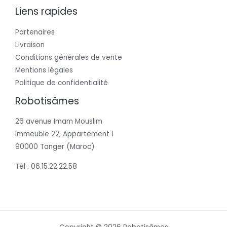
Liens rapides
Partenaires
Livraison
Conditions générales de vente
Mentions légales
Politique de confidentialité
Robotisâmes
26 avenue Imam Mouslim
Immeuble 22, Appartement 1
90000 Tanger (Maroc)
Tél : 06.15.22.22.58