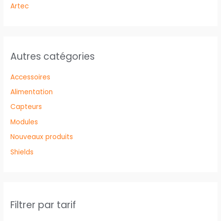
Artec
Autres catégories
Accessoires
Alimentation
Capteurs
Modules
Nouveaux produits
Shields
Filtrer par tarif