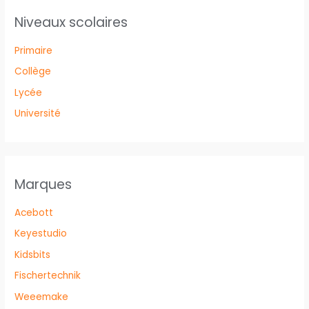
Niveaux scolaires
Primaire
Collège
Lycée
Université
Marques
Acebott
Keyestudio
Kidsbits
Fischertechnik
Weeemake