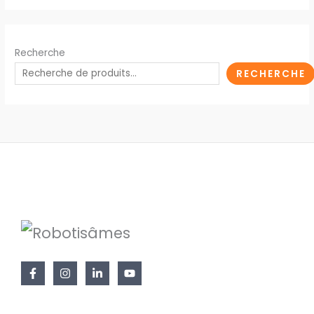
Recherche
RECHERCHE