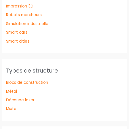
Impression 3D
Robots marcheurs
Simulation industrielle
Smart cars
Smart cities
Types de structure
Blocs de construction
Métal
Découpe laser
Mixte