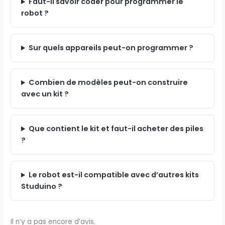
Faut-il savoir coder pour programmer le
robot ?
Sur quels appareils peut-on programmer ?
Combien de modèles peut-on construire
avec un kit ?
Que contient le kit et faut-il acheter des piles
?
Le robot est-il compatible avec d’autres kits
Studuino ?
Il n’y a pas encore d’avis.