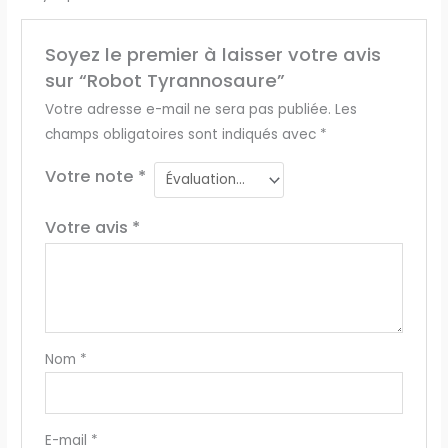
Soyez le premier à laisser votre avis
sur “Robot Tyrannosaure”
Votre adresse e-mail ne sera pas publiée.
Les
champs obligatoires sont indiqués avec
*
Votre note
*
Votre avis
*
Nom
*
E-mail
*