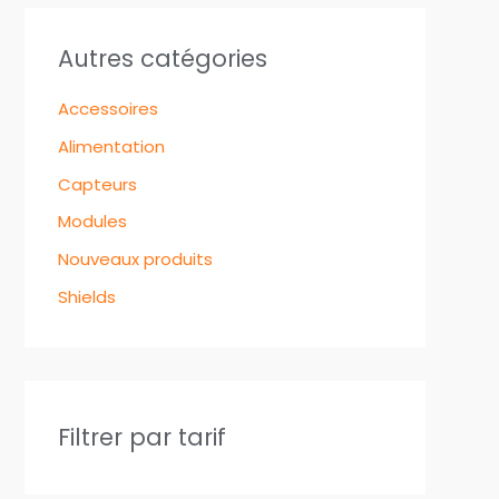
Autres catégories
Accessoires
Alimentation
Capteurs
Modules
Nouveaux produits
Shields
Filtrer par tarif