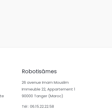
Robotisâmes
26 avenue Imam Mouslim
Immeuble 22, Appartement 1
te
90000 Tanger (Maroc)
Tél : 06.15.22.22.58