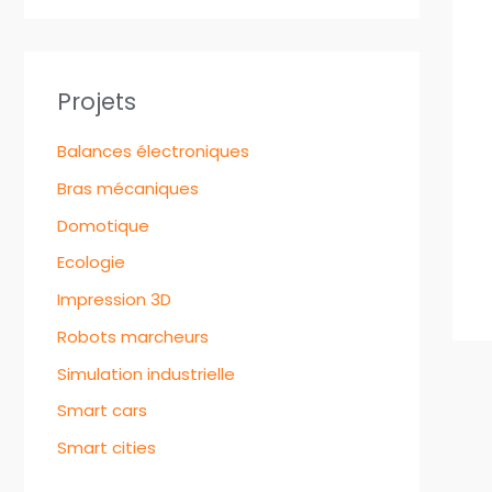
Projets
Balances électroniques
Bras mécaniques
Domotique
Ecologie
Impression 3D
Robots marcheurs
Simulation industrielle
Smart cars
Smart cities