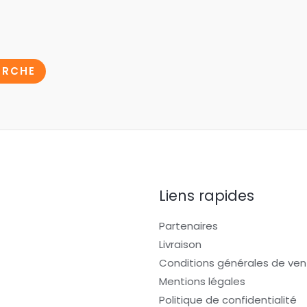
ERCHE
Liens rapides
Partenaires
Livraison
Conditions générales de ven
Mentions légales
Politique de confidentialité