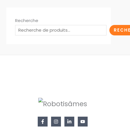
Recherche
RECH