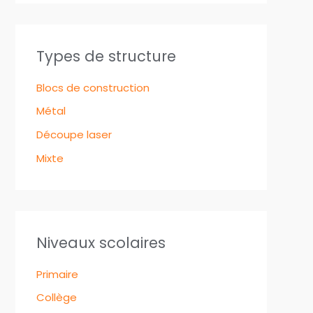
Types de structure
Blocs de construction
Métal
Découpe laser
Mixte
Niveaux scolaires
Primaire
Collège