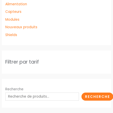
Alimentation
Capteurs
Modules
Nouveaux produits
Shields
Filtrer par tarif
Recherche
RECHERCHE