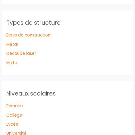
Types de structure
Blocs de construction
Métal
Découpe laser
Mixte
Niveaux scolaires
Primaire
Collège
Lycée
Université