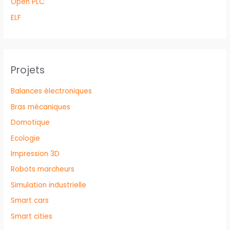
Open PLC
ELF
Projets
Balances électroniques
Bras mécaniques
Domotique
Ecologie
Impression 3D
Robots marcheurs
Simulation industrielle
Smart cars
Smart cities