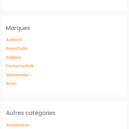
Marques
Acebott
Keyestudio
Kidsbits
Fischertechnik
Weeemake
Artec
Autres catégories
Accessoires