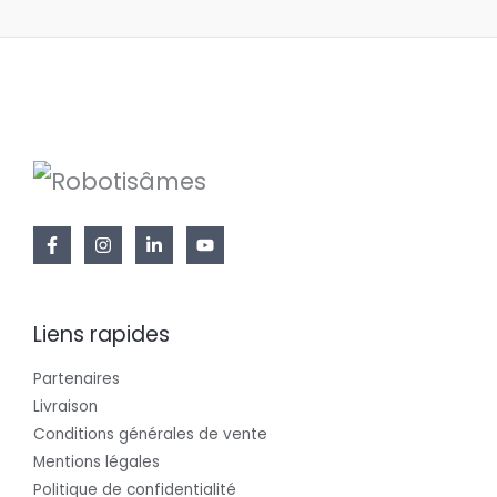
Liens rapides
Partenaires
Livraison
Conditions générales de vente
Mentions légales
Politique de confidentialité