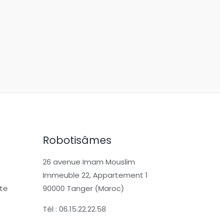
Robotisâmes
26 avenue Imam Mouslim
Immeuble 22, Appartement 1
te
90000 Tanger (Maroc)
Tél : 06.15.22.22.58