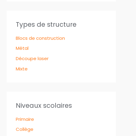
Types de structure
Blocs de construction
Métal
Découpe laser
Mixte
Niveaux scolaires
Primaire
Collège