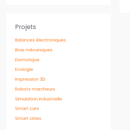
Projets
Balances électroniques
Bras mécaniques
Domotique
Ecologie
Impression 3D
Robots marcheurs
Simulation industrielle
Smart cars
Smart cities