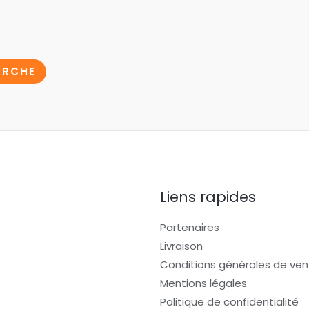
ERCHE
Liens rapides
Partenaires
Livraison
Conditions générales de ven
Mentions légales
Politique de confidentialité