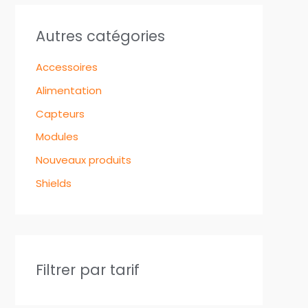
Autres catégories
Accessoires
Alimentation
Capteurs
Modules
Nouveaux produits
Shields
Filtrer par tarif