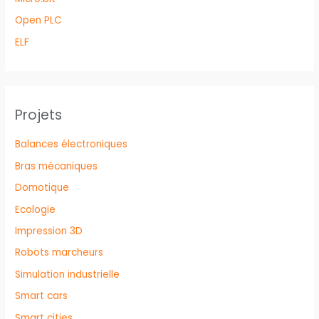
Open PLC
ELF
Projets
Balances électroniques
Bras mécaniques
Domotique
Ecologie
Impression 3D
Robots marcheurs
Simulation industrielle
Smart cars
Smart cities