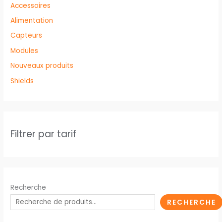
Accessoires
Alimentation
Capteurs
Modules
Nouveaux produits
Shields
Filtrer par tarif
Recherche
RECHERCHE