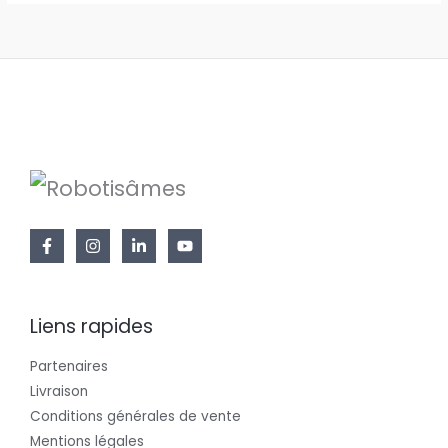
Liens rapides
Partenaires
Livraison
Conditions générales de vente
Mentions légales