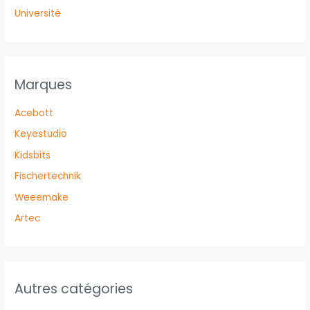
Université
Marques
Acebott
Keyestudio
Kidsbits
Fischertechnik
Weeemake
Artec
Autres catégories