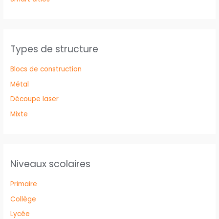
Types de structure
Blocs de construction
Métal
Découpe laser
Mixte
Niveaux scolaires
Primaire
Collège
Lycée