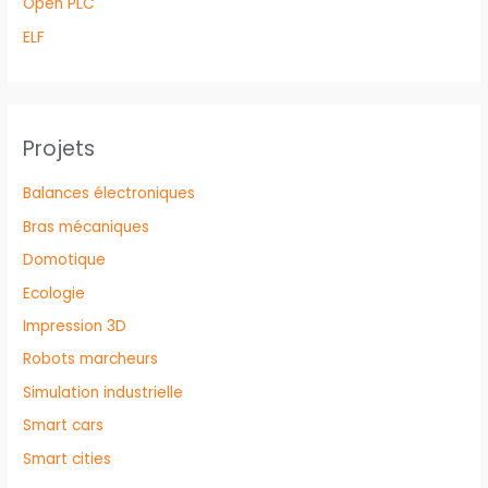
Open PLC
ELF
Projets
Balances électroniques
Bras mécaniques
Domotique
Ecologie
Impression 3D
Robots marcheurs
Simulation industrielle
Smart cars
Smart cities