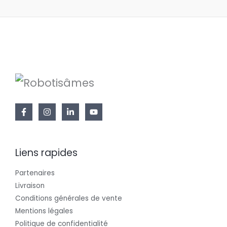
Liens rapides
Partenaires
Livraison
Conditions générales de vente
Mentions légales
Politique de confidentialité