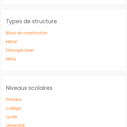
Types de structure
Blocs de construction
Métal
Découpe laser
Mixte
Niveaux scolaires
Primaire
Collège
Lycée
Université