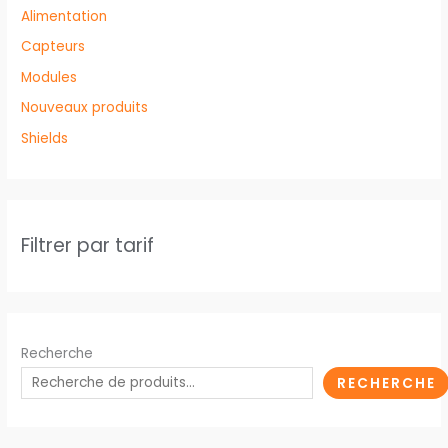
Alimentation
Capteurs
Modules
Nouveaux produits
Shields
Filtrer par tarif
Recherche
RECHERCHE