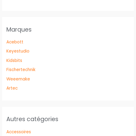
Marques
Acebott
Keyestudio
Kidsbits
Fischertechnik
Weeemake
Artec
Autres catégories
Accessoires