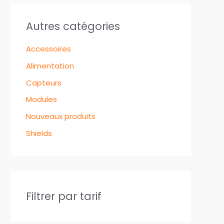
Autres catégories
Accessoires
Alimentation
Capteurs
Modules
Nouveaux produits
Shields
Filtrer par tarif