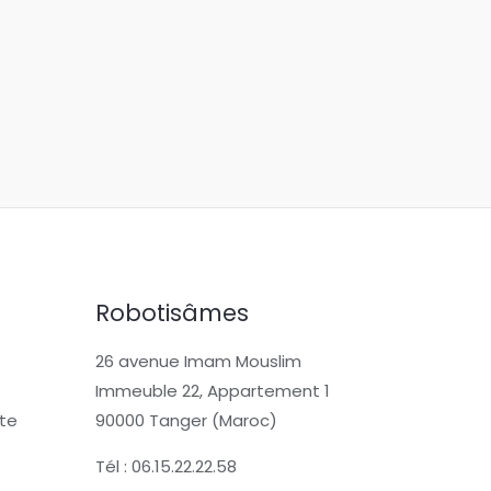
Robotisâmes
26 avenue Imam Mouslim
Immeuble 22, Appartement 1
te
90000 Tanger (Maroc)
Tél : 06.15.22.22.58