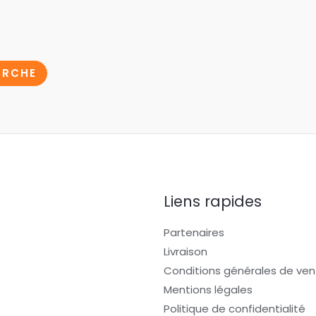
ERCHE
Liens rapides
Partenaires
Livraison
Conditions générales de ven
Mentions légales
Politique de confidentialité