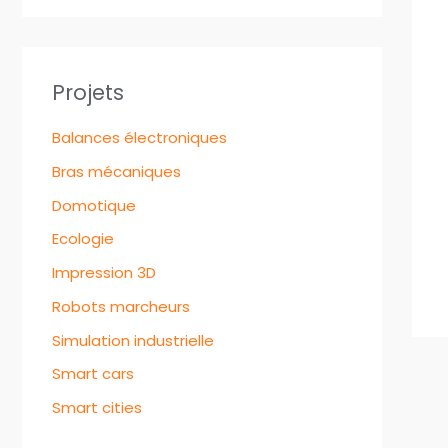
Projets
Balances électroniques
Bras mécaniques
Domotique
Ecologie
Impression 3D
Robots marcheurs
Simulation industrielle
Smart cars
Smart cities