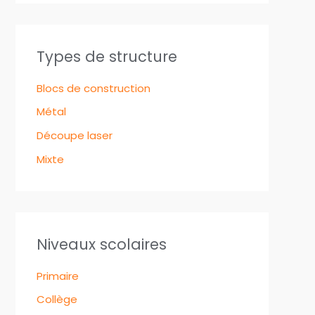
Types de structure
Blocs de construction
Métal
Découpe laser
Mixte
Niveaux scolaires
Primaire
Collège