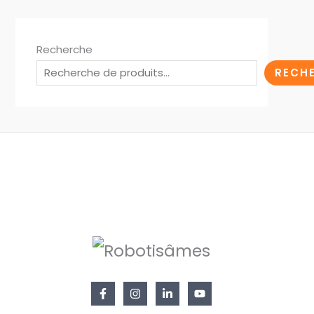
Recherche
RECH