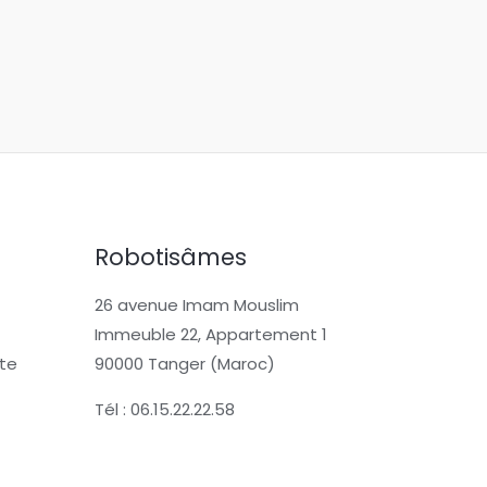
Robotisâmes
26 avenue Imam Mouslim
Immeuble 22, Appartement 1
te
90000 Tanger (Maroc)
Tél : 06.15.22.22.58