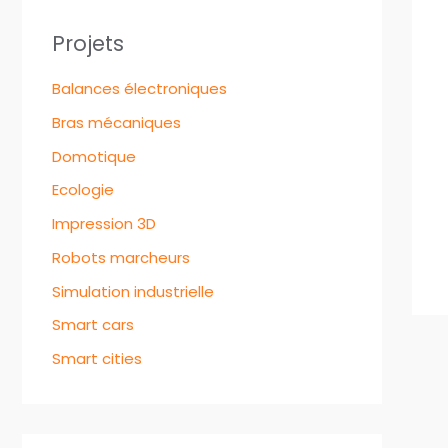
Projets
Balances électroniques
Bras mécaniques
Domotique
Ecologie
Impression 3D
Robots marcheurs
Simulation industrielle
Smart cars
Smart cities