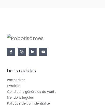
Liens rapides
Partenaires
Livraison
Conditions générales de vente
Mentions légales
Politique de confidentialité