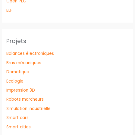
Open PLC
ELF
Projets
Balances électroniques
Bras mécaniques
Domotique
Ecologie
Impression 3D
Robots marcheurs
Simulation industrielle
Smart cars
Smart cities