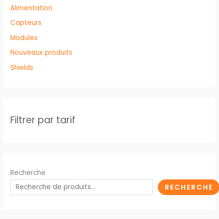
Alimentation
Capteurs
Modules
Nouveaux produits
Shields
Filtrer par tarif
Recherche
RECHERCHE