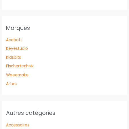
Marques
Acebott
Keyestudio
Kidsbits
Fischertechnik
Weeemake
Artec
Autres catégories
Accessoires