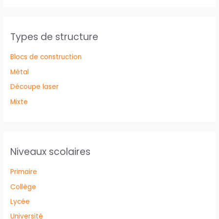
Types de structure
Blocs de construction
Métal
Découpe laser
Mixte
Niveaux scolaires
Primaire
Collège
Lycée
Université