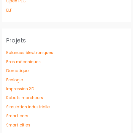
Open PLC
ELF
Projets
Balances électroniques
Bras mécaniques
Domotique
Ecologie
Impression 3D
Robots marcheurs
Simulation industrielle
Smart cars
Smart cities