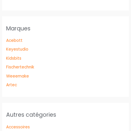
Marques
Acebott
Keyestudio
Kidsbits
Fischertechnik
Weeemake
Artec
Autres catégories
Accessoires