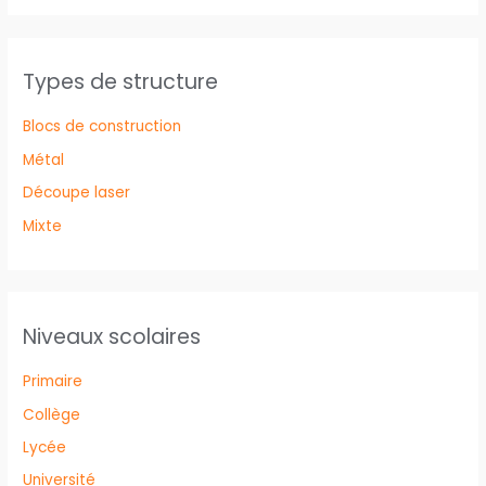
Types de structure
Blocs de construction
Métal
Découpe laser
Mixte
Niveaux scolaires
Primaire
Collège
Lycée
Université