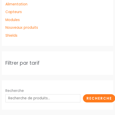
Alimentation
Capteurs
Modules
Nouveaux produits
Shields
Filtrer par tarif
Recherche
RECHERCHE