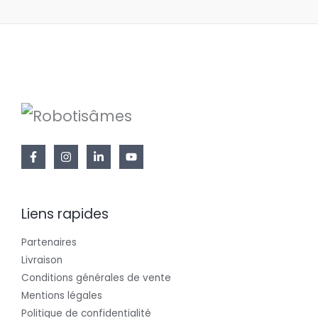
Liens rapides
Partenaires
Livraison
Conditions générales de vente
Mentions légales
Politique de confidentialité