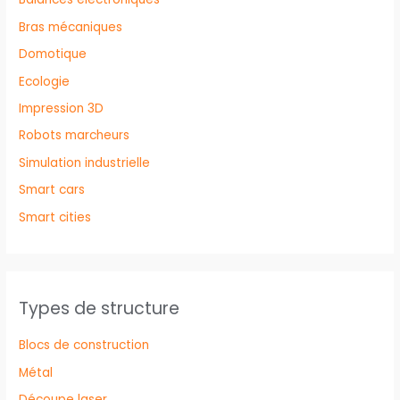
Bras mécaniques
Domotique
Ecologie
Impression 3D
Robots marcheurs
Simulation industrielle
Smart cars
Smart cities
Types de structure
Blocs de construction
Métal
Découpe laser