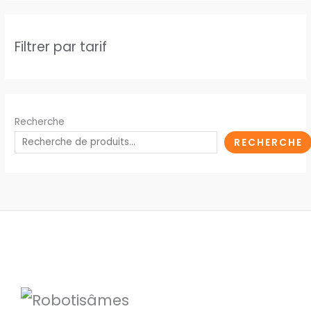
Filtrer par tarif
Recherche
RECHERCHE