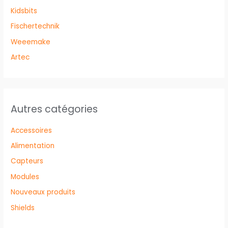
Kidsbits
Fischertechnik
Weeemake
Artec
Autres catégories
Accessoires
Alimentation
Capteurs
Modules
Nouveaux produits
Shields