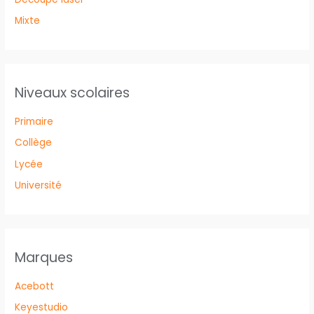
Mixte
Niveaux scolaires
Primaire
Collège
Lycée
Université
Marques
Acebott
Keyestudio