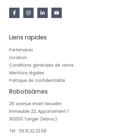
Liens rapides
Partenaires
Livraison
Conditions générales de vente
Mentions légales
Politique de confidentialité
Robotisâmes
26 avenue Imam Mouslim
Immeuble 22, Appartement 1
90000 Tanger (Maroc)
Tél : 06.15.22.22.58