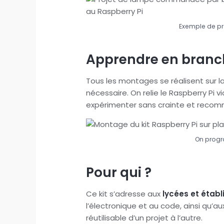
Exemple de pr
Apprendre en branc
Tous les montages se réalisent sur l
nécessaire. On relie le Raspberry Pi 
expérimenter sans crainte et recom
On progr
Pour qui ?
Ce kit s’adresse aux
lycées et étab
l’électronique et au code, ainsi qu’a
réutilisable d’un projet à l’autre.