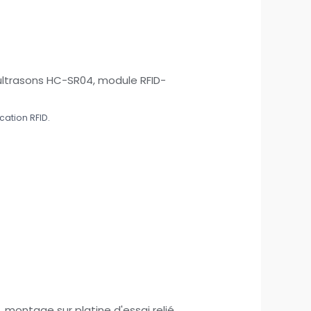
ation RFID.