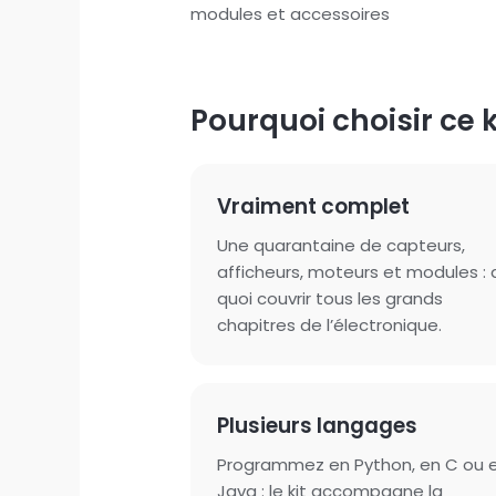
Pourquoi choisir ce k
Vraiment complet
Une quarantaine de capteurs,
afficheurs, moteurs et modules : 
quoi couvrir tous les grands
chapitres de l’électronique.
Plusieurs langages
Programmez en Python, en C ou 
Java : le kit accompagne la