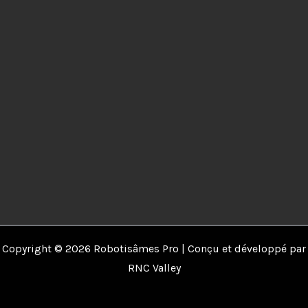
Copyright © 2026 Robotisâmes Pro | Conçu et développé par
RNC Valley