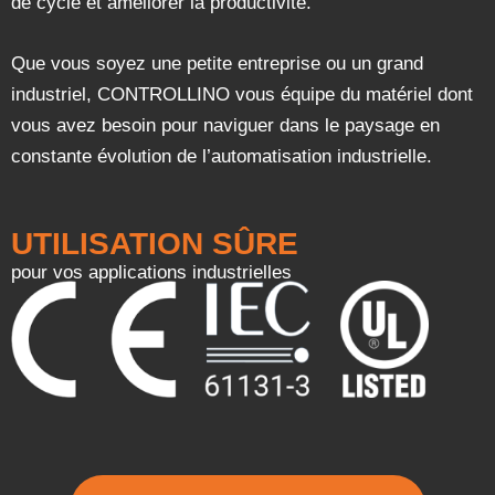
de cycle et améliorer la productivité.
Que vous soyez une petite entreprise ou un grand
industriel, CONTROLLINO vous équipe du matériel dont
vous avez besoin pour naviguer dans le paysage en
constante évolution de l’automatisation industrielle.
UTILISATION SÛRE
pour vos applications industrielles