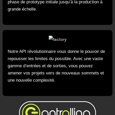
phase de prototype initiale jusqu’à la production à
grande échelle.
Notre API révolutionnaire vous donne le pouvoir de
repousser les limites du possible. Avec une vaste
gamme d’entrées et de sorties, vous pouvez
amener vos projets vers de nouveaux sommets et
une nouvelle complexité.