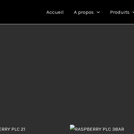
Accueil
A propos
Produits