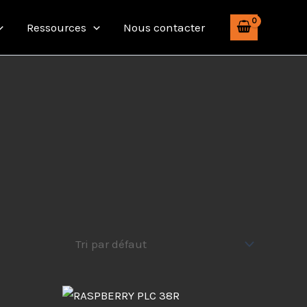
Ressources
Nous contacter