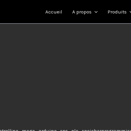
Accueil
A propos
Produits