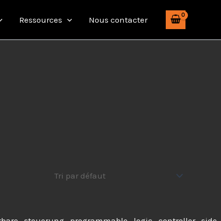
Ressources
Nous contacter