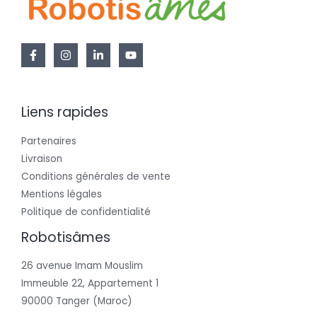
Liens rapides
Partenaires
Livraison
Conditions générales de vente
Mentions légales
Politique de confidentialité
Robotisâmes
26 avenue Imam Mouslim
Immeuble 22, Appartement 1
90000 Tanger (Maroc)