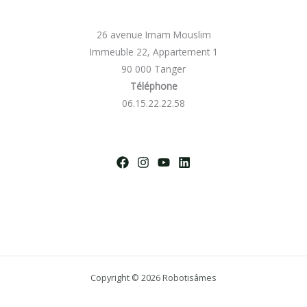
26 avenue Imam Mouslim
Immeuble 22, Appartement 1
90 000 Tanger
Téléphone
06.15.22.22.58
Copyright © 2026 Robotisâmes