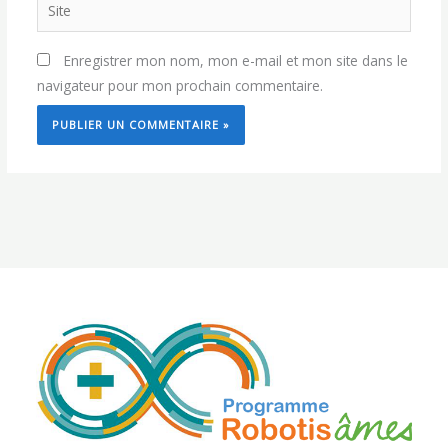
Site
Enregistrer mon nom, mon e-mail et mon site dans le
navigateur pour mon prochain commentaire.