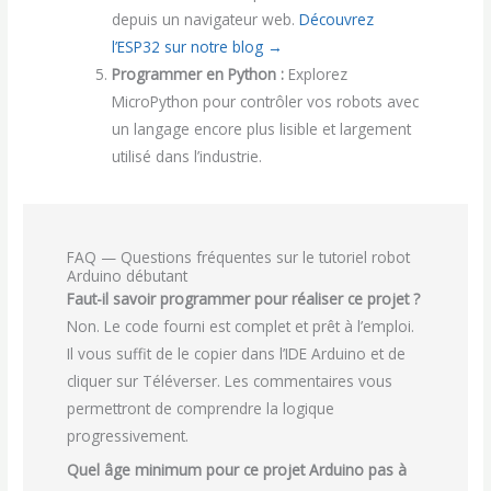
depuis un navigateur web.
Découvrez
l’ESP32 sur notre blog →
Programmer en Python :
Explorez
MicroPython pour contrôler vos robots avec
un langage encore plus lisible et largement
utilisé dans l’industrie.
FAQ — Questions fréquentes sur le tutoriel robot
Arduino débutant
Faut-il savoir programmer pour réaliser ce projet ?
Non. Le code fourni est complet et prêt à l’emploi.
Il vous suffit de le copier dans l’IDE Arduino et de
cliquer sur Téléverser. Les commentaires vous
permettront de comprendre la logique
progressivement.
Quel âge minimum pour ce projet Arduino pas à