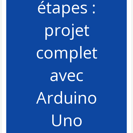
étapes :
projet
complet
avec
Arduino
Uno