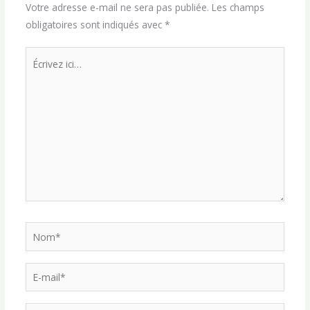
Votre adresse e-mail ne sera pas publiée.
Les champs
obligatoires sont indiqués avec
*
Écrivez
ici…
Nom*
E-
mail*