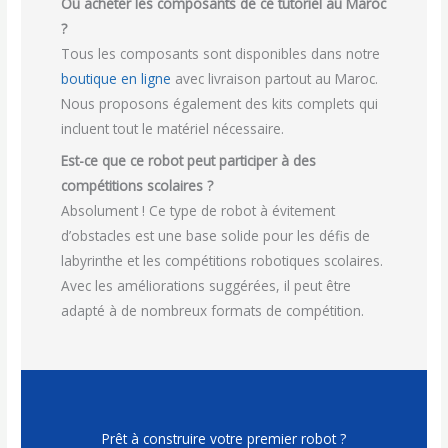
Où acheter les composants de ce tutoriel au Maroc
?
Tous les composants sont disponibles dans notre
boutique en ligne
avec livraison partout au Maroc.
Nous proposons également des kits complets qui
incluent tout le matériel nécessaire.
Est-ce que ce robot peut participer à des
compétitions scolaires ?
Absolument ! Ce type de robot à évitement
d’obstacles est une base solide pour les défis de
labyrinthe et les compétitions robotiques scolaires.
Avec les améliorations suggérées, il peut être
adapté à de nombreux formats de compétition.
Prêt à construire votre premier robot ?