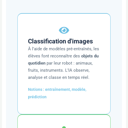
Classification d'images
À l’aide de modèles pré-entraînés, les
élèves font reconnaître des
objets du
quotidien
par leur robot : animaux,
fruits, instruments. L’IA observe,
analyse et classe en temps réel.
Notions : entraînement, modèle,
prédiction