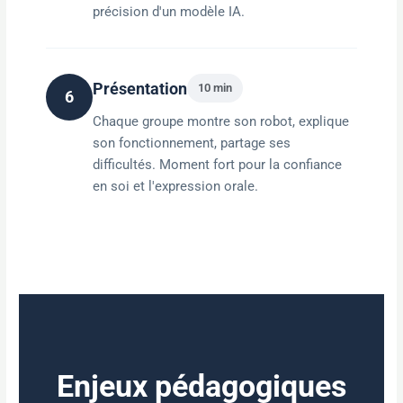
précision d'un modèle IA.
Présentation
10 min
6
Chaque groupe montre son robot, explique
son fonctionnement, partage ses
difficultés. Moment fort pour la confiance
en soi et l'expression orale.
Enjeux pédagogiques