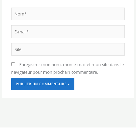
Nom*
E-
mail*
Site
Enregistrer mon nom, mon e-mail et mon site dans le
navigateur pour mon prochain commentaire.