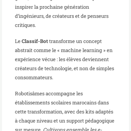
inspirer la prochaine génération
d’ingénieurs, de créateurs et de penseurs
critiques.
Le
Classif-Bot
transforme un concept
abstrait comme le « machine learning » en
expérience vécue : les élèves deviennent
créateurs de technologie, et non de simples
consommateurs.
Robotisâmes accompagne les
établissements scolaires marocains dans
cette transformation, avec des kits adaptés
à chaque niveau et un support pédagogique
sur mesure.
Cultivons ensemble les e-