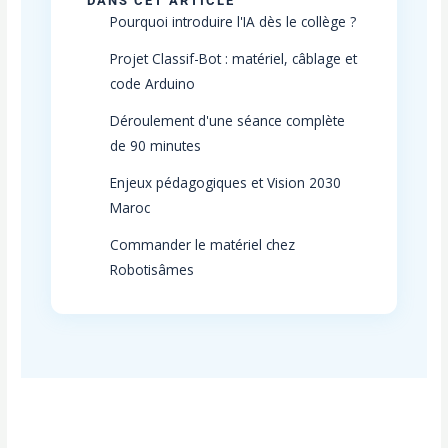
DANS CET ARTICLE
Pourquoi introduire l'IA dès le collège ?
Projet Classif-Bot : matériel, câblage et
code Arduino
Déroulement d'une séance complète
de 90 minutes
Enjeux pédagogiques et Vision 2030
Maroc
Commander le matériel chez
Robotisâmes