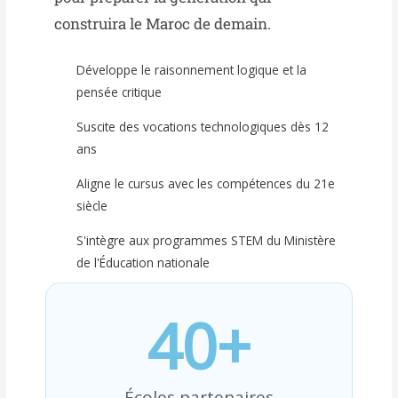
construira le Maroc de demain.
Développe le raisonnement logique et la
pensée critique
Suscite des vocations technologiques dès 12
ans
Aligne le cursus avec les compétences du 21e
siècle
S'intègre aux programmes STEM du Ministère
de l'Éducation nationale
40
+
Écoles partenaires