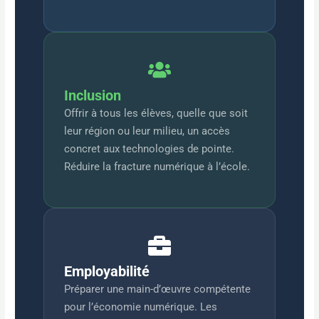
Inclusion
Offrir à tous les élèves, quelle que soit
leur région ou leur milieu, un accès
concret aux technologies de pointe.
Réduire la fracture numérique à l’école.
Employabilité
Préparer une main-d’œuvre compétente
pour l’économie numérique. Les