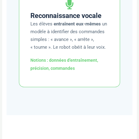
Reconnaissance vocale
Les élèves
entraînent eux-mêmes
un
modèle à identifier des commandes
simples : « avance », « arrête »,
« tourne ». Le robot obéit à leur voix.
Notions : données d’entraînement,
précision, commandes