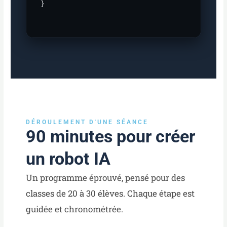
}

DÉROULEMENT D'UNE SÉANCE
90 minutes pour créer
un robot IA
Un programme éprouvé, pensé pour des
classes de 20 à 30 élèves. Chaque étape est
guidée et chronométrée.