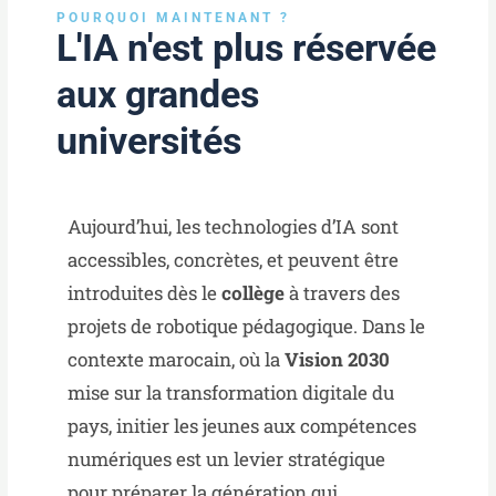
POURQUOI MAINTENANT ?
L'IA n'est plus réservée
aux grandes
universités
Aujourd’hui, les technologies d’IA sont
accessibles, concrètes, et peuvent être
introduites dès le
collège
à travers des
projets de robotique pédagogique. Dans le
contexte marocain, où la
Vision 2030
mise sur la transformation digitale du
pays, initier les jeunes aux compétences
numériques est un levier stratégique
pour préparer la génération qui