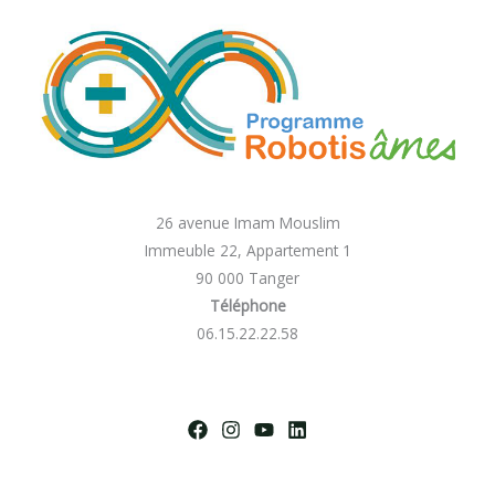
26 avenue Imam Mouslim
Immeuble 22, Appartement 1
90 000 Tanger
Téléphone
06.15.22.22.58