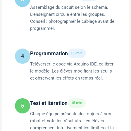
Assemblage du circuit selon le schéma.
L'enseignant circule entre les groupes.
Conseil : photographier le câblage avant de
programmer.
Programmation
30 min
4
Téléverser le code via Arduino IDE, calibrer
le modèle. Les élèves modifient les seuils
et observent les effets en temps réel.
Test et itération
15 min
5
Chaque équipe présente des objets à son
robot et note les résultats. Les élèves
comprennent intuitivement les limites et la