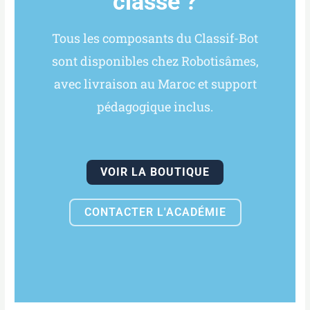
classe ?
Tous les composants du Classif-Bot
sont disponibles chez Robotisâmes,
avec livraison au Maroc et support
pédagogique inclus.
VOIR LA BOUTIQUE
CONTACTER L'ACADÉMIE