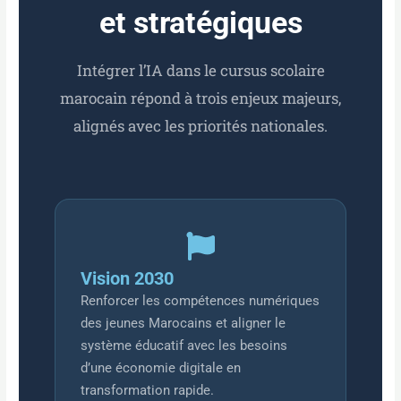
et stratégiques
Intégrer l’IA dans le cursus scolaire
marocain répond à trois enjeux majeurs,
alignés avec les priorités nationales.
Vision 2030
Renforcer les compétences numériques
des jeunes Marocains et aligner le
système éducatif avec les besoins
d’une économie digitale en
transformation rapide.