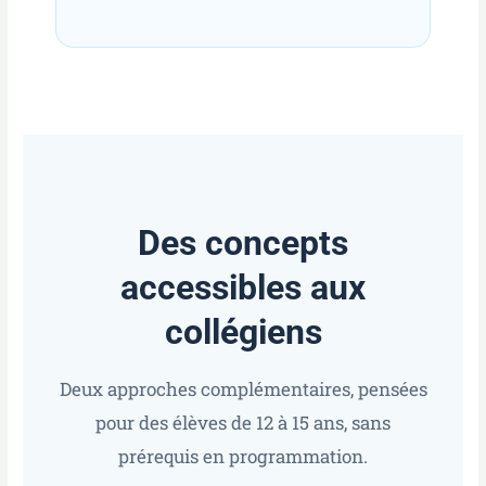
Des concepts
accessibles aux
collégiens
Deux approches complémentaires, pensées
pour des élèves de 12 à 15 ans, sans
prérequis en programmation.