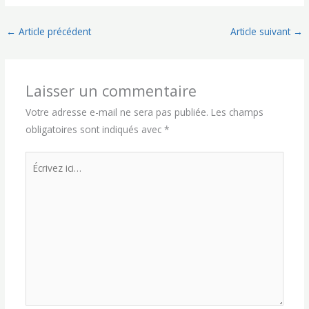
←
Article précédent
Article suivant
→
Laisser un commentaire
Votre adresse e-mail ne sera pas publiée.
Les champs
obligatoires sont indiqués avec
*
Écrivez
ici…