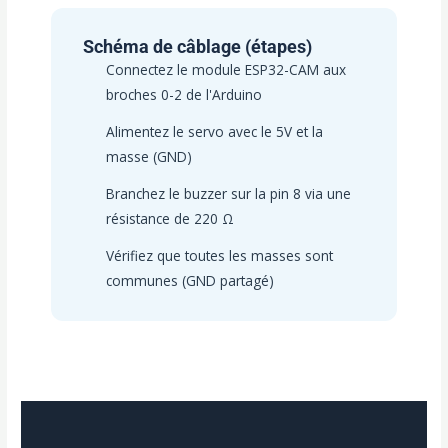
Schéma de câblage (étapes)
Connectez le module ESP32-CAM aux
broches 0-2 de l'Arduino
Alimentez le servo avec le 5V et la
masse (GND)
Branchez le buzzer sur la pin 8 via une
résistance de 220 Ω
Vérifiez que toutes les masses sont
communes (GND partagé)