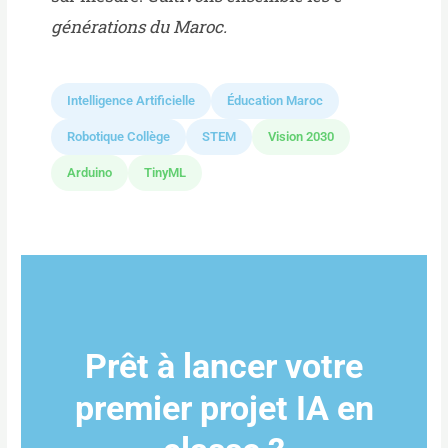
générations du Maroc.
Intelligence Artificielle
Éducation Maroc
Robotique Collège
STEM
Vision 2030
Arduino
TinyML
Prêt à lancer votre
premier projet IA en