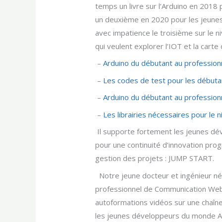
temps un livre sur l’Arduino en 2018 
un deuxième en 2020 pour les jeunes
avec impatience le troisième sur le 
qui veulent explorer l’IOT et la car
–
Arduino du débutant au profession
–
Les codes de test pour les débuta
–
Arduino du débutant au profession
–
Les librairies nécessaires pour le
Il supporte fortement les jeunes dév
pour une continuité d’innovation pro
gestion des projets : JUMP START.
Notre jeune docteur et ingénieur né
professionnel de Communication Web 
autoformations vidéos sur une chaîne
les jeunes développeurs du monde 