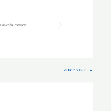
Article suivant
→