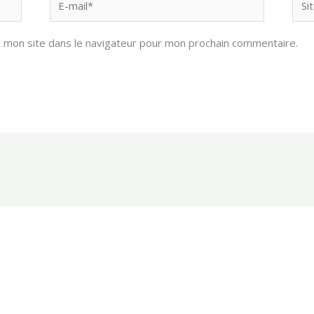
mail*
 mon site dans le navigateur pour mon prochain commentaire.