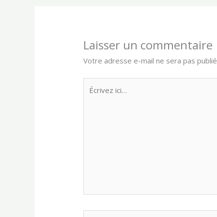
Laisser un commentaire
Votre adresse e-mail ne sera pas publié
Écrivez
ici…
Nom*